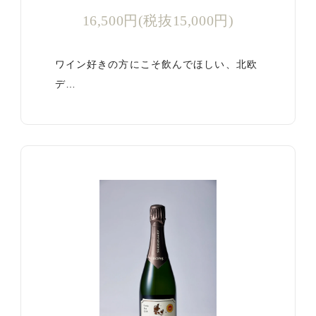
16,500円(税抜15,000円)
ワイン好きの方にこそ飲んでほしい、北欧
デ…