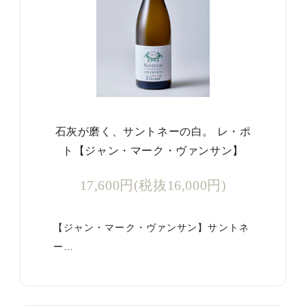
石灰が磨く、サントネーの白。 レ・ポ
ト【ジャン・マーク・ヴァンサン】
17,600円(税抜16,000円)
【ジャン・マーク・ヴァンサン】サントネ
ー…