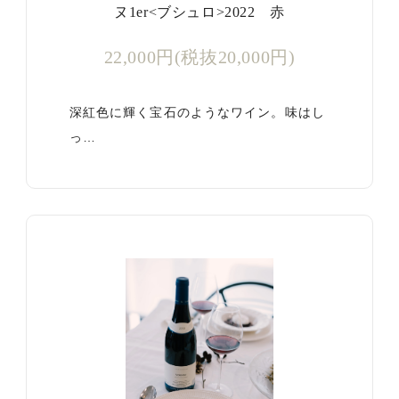
ヌ1er<ブシュロ>2022 赤
22,000円(税抜20,000円)
深紅色に輝く宝石のようなワイン。味はし
っ…