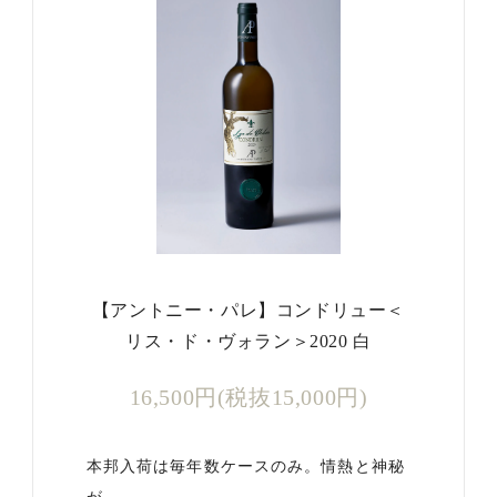
【アントニー・パレ】コンドリュー＜
リス・ド・ヴォラン＞2020 白
16,500円(税抜15,000円)
本邦入荷は毎年数ケースのみ。情熱と神秘