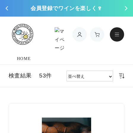
会員登録でワインを楽しく🍷
コンテンツに進
む
HOME
検査結果 53件