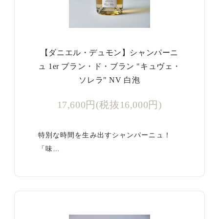
【ダニエル・デュモン】シャンパーニ
ュ 1er ブラン・ド・ブラン "キュヴェ・
ソレラ" NV 白泡
17,600円(税抜16,000円)
特別な時間を生み出すシャンパーニュ！
「味…