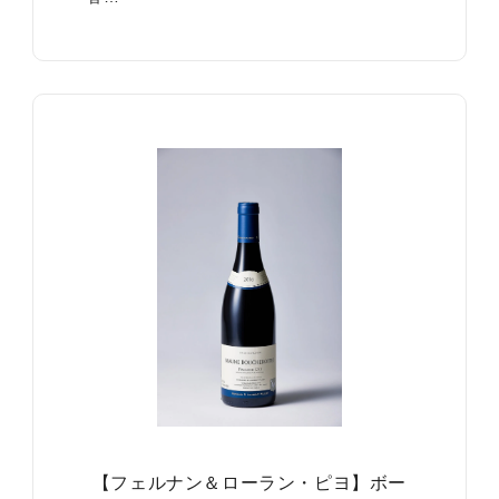
【フェルナン＆ローラン・ピヨ】ボー