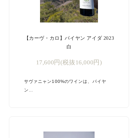
【カーヴ・カロ】パイヤン アイダ 2023
白
17,600円(税抜16,000円)
サヴァニャン100%のワインは、パイヤ
ン…