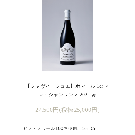
【シャヴィ・シュエ】ポマール 1er ＜
レ・シャンラン＞ 2021 赤
27,500円(税抜25,000円)
ピノ・ノワール100％使用。1er Cr…