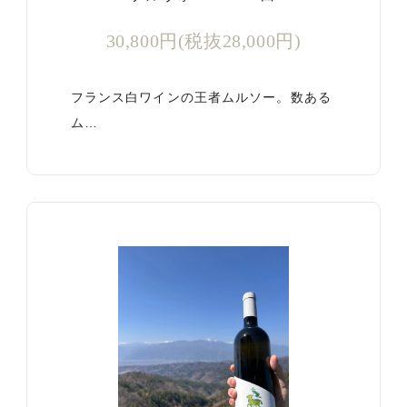
30,800円(税抜28,000円)
フランス白ワインの王者ムルソー。数ある
ム…