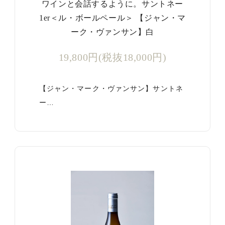
ワインと会話するように。サントネー
1er＜ル・ボールペール＞ 【ジャン・マ
ーク・ヴァンサン】白
19,800円(税抜18,000円)
【ジャン・マーク・ヴァンサン】サントネ
ー…