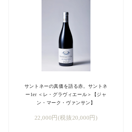
サントネーの真価を語る赤。サントネ
ー1er ＜レ・グラヴィエール＞【ジャ
ン・マーク・ヴァンサン】
22,000円(税抜20,000円)