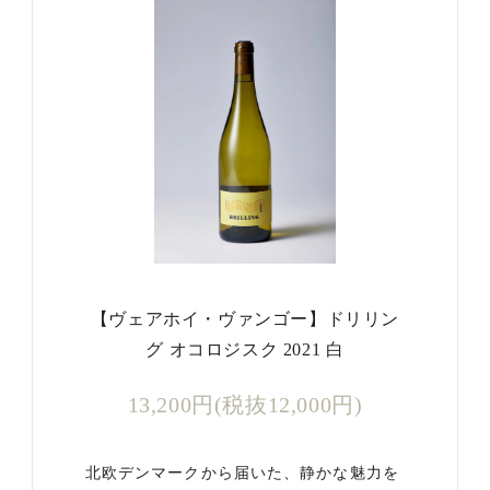
【ヴェアホイ・ヴァンゴー】ドリリン
グ オコロジスク 2021 白
13,200円(税抜12,000円)
北欧デンマークから届いた、静かな魅力を