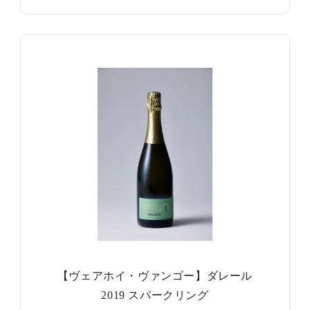
【ヴェアホイ・ヴァンゴー】ダレール
2019 スパークリング