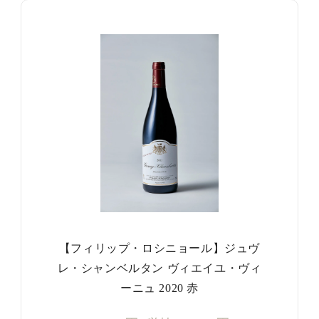
【フィリップ・ロシニョール】ジュヴ
レ・シャンベルタン ヴィエイユ・ヴィ
ーニュ 2020 赤