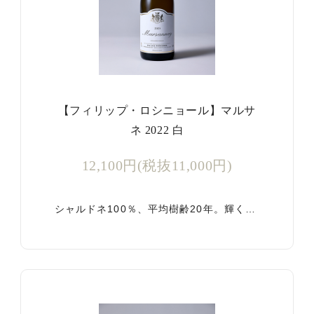
【フィリップ・ロシニョール】マルサ
ネ 2022 白
12,100円(税抜11,000円)
シャルドネ100％、平均樹齢20年。輝く…