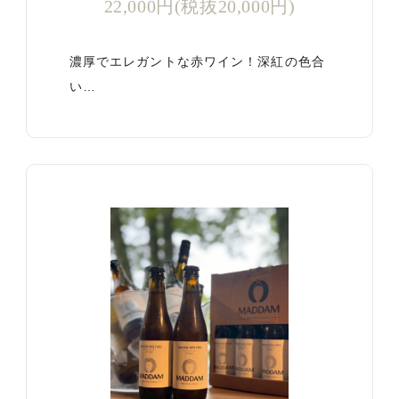
22,000円(税抜20,000円)
濃厚でエレガントな赤ワイン！深紅の色合
い…