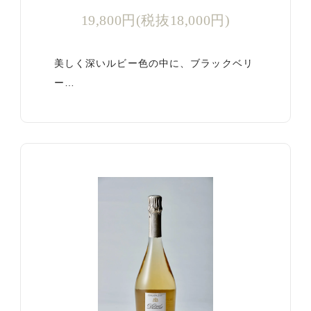
19,800円(税抜18,000円)
美しく深いルビー色の中に、ブラックベリ
ー…