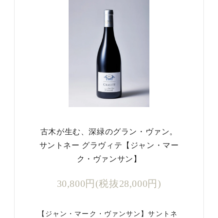
古木が生む、深緑のグラン・ヴァン。
サントネー グラヴィテ【ジャン・マー
ク・ヴァンサン】
30,800円(税抜28,000円)
【ジャン・マーク・ヴァンサン】サントネ