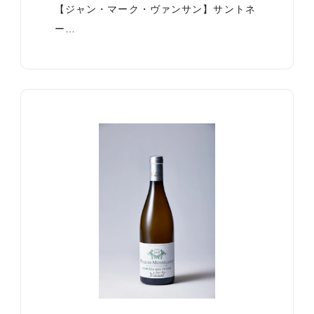
【ジャン・マーク・ヴァンサン】サントネ
ー…