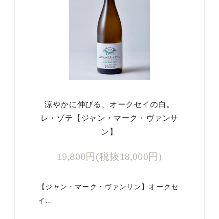
涼やかに伸びる、オークセイの白。
レ・ゾテ【ジャン・マーク・ヴァンサ
ン】
19,800円(税抜18,000円)
【ジャン・マーク・ヴァンサン】オークセ
イ…