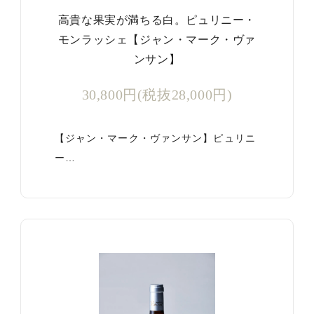
高貴な果実が満ちる白。ピュリニー・
モンラッシェ【ジャン・マーク・ヴァ
ンサン】
30,800円(税抜28,000円)
【ジャン・マーク・ヴァンサン】ピュリニ
ー…