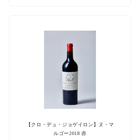
【クロ・デュ・ジョゲイロン】ヌ・マ
ルゴー2018 赤