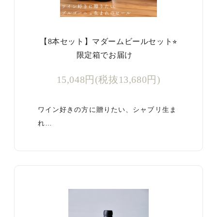
【8本セット】マダームビールセット⭐︎
限定箱でお届け
15,048円(税抜13,680円)
ワイン好きの方に贈りたい、シャブリ生ま
れ…