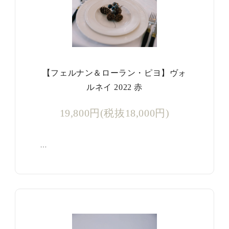
【フェルナン＆ローラン・ピヨ】ヴォ
ルネイ 2022 赤
19,800円(税抜18,000円)
…