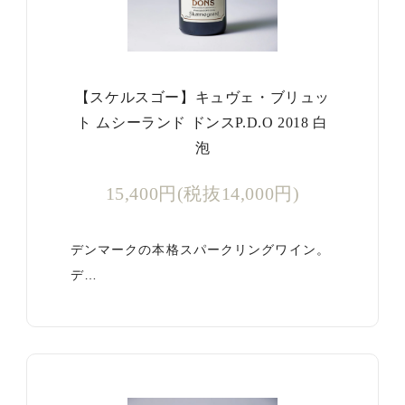
【スケルスゴー】キュヴェ・ブリュッ
ト ムシーランド ドンスP.D.O 2018 白
泡
15,400円(税抜14,000円)
デンマークの本格スパークリングワイン。
デ…