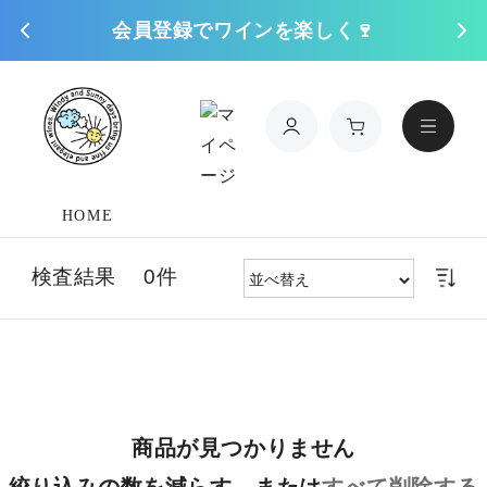
会員登録でワインを楽しく🍷
コンテンツに進
む
HOME
検査結果 0件
商品が見つかりません