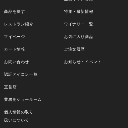
商品を探す
特集・最新情報
レストラン紹介
ワイナリー一覧
マイページ
お気に入り商品
カート情報
ご注文履歴
お問い合わせ
お知らせ・イベント
認証アイコン一覧
直営店
業務用ショールーム
個人情報の取り
扱いについて