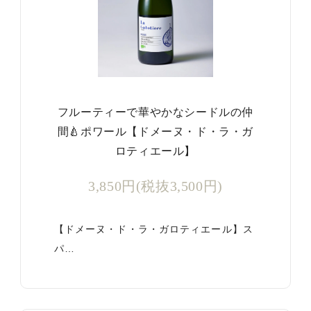
フルーティーで華やかなシードルの仲
間🍐ポワール【ドメーヌ・ド・ラ・ガ
ロティエール】
3,850円(税抜3,500円)
【ドメーヌ・ド・ラ・ガロティエール】ス
パ…