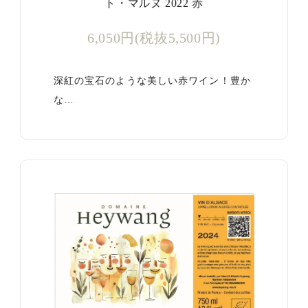
ト・マルヌ 2022 赤
6,050円(税抜5,500円)
深紅の宝石のような美しい赤ワイン！豊か
な…