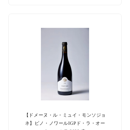
【ドメーヌ・ル・ミュイ・モンソジョ
ネ】ピノ・ノワールIGPド・ラ・オー