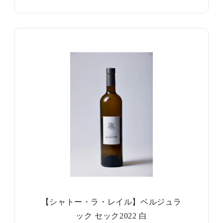
【シャトー・ラ・レイル】ベルジュラ
ック セック2022 白