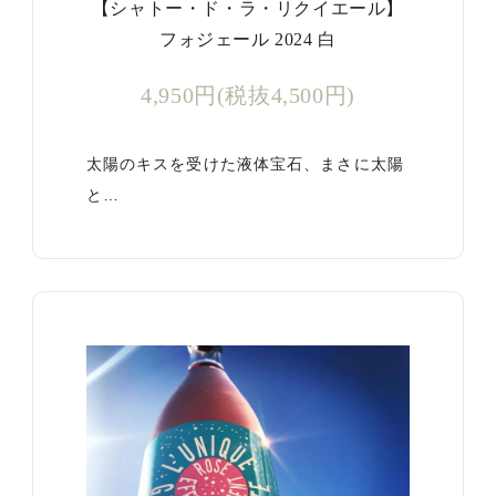
【シャトー・ド・ラ・リクイエール】
フォジェール 2024 白
4,950円(税抜4,500円)
太陽のキスを受けた液体宝石、まさに太陽
と…