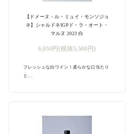
【ドメーヌ・ル・ミュイ・モンソジョ
ネ】シャルドネIGPド・ラ・オート・
マルヌ 2023 白
6,050円(税抜5,500円)
フレッシュな白ワイン！柔らかな口当たり
と…