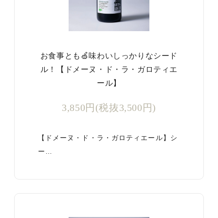
お食事とも🍏味わいしっかりなシード
ル！【ドメーヌ・ド・ラ・ガロティエ
ール】
3,850円(税抜3,500円)
【ドメーヌ・ド・ラ・ガロティエール】シ
ー…