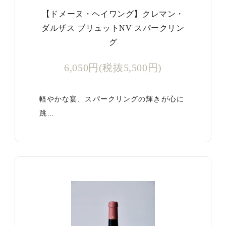
【ドメーヌ・ヘイワング】クレマン・
ダルザス ブリュットNV スパークリン
グ
6,050円(税抜5,500円)
軽やかな宴、スパークリングの輝きが心に
跳…