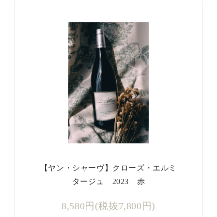
【ヤン・シャーヴ】クローズ・エルミ
タージュ 2023 赤
8,580円(税抜7,800円)