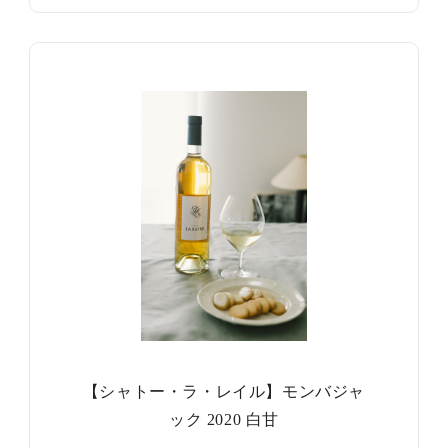
【シャトー・ラ・レイル】モンバジャ
ック 2020 白甘