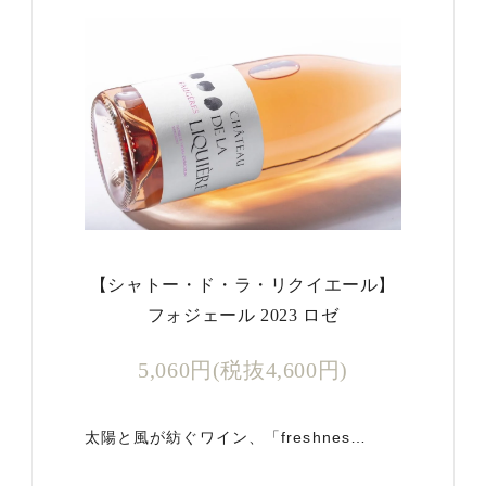
【シャトー・ド・ラ・リクイエール】
フォジェール 2023 ロゼ
5,060円(税抜4,600円)
太陽と風が紡ぐワイン、「freshnes…