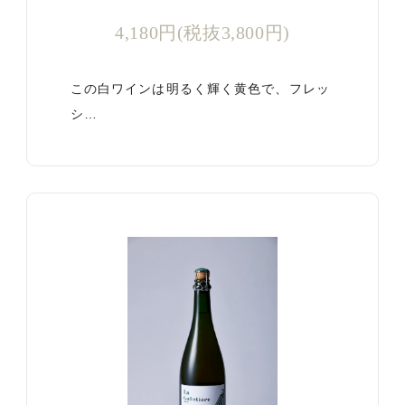
4,180円(税抜3,800円)
この白ワインは明るく輝く黄色で、フレッ
シ…