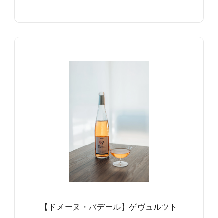
【ドメーヌ・バデール】ゲヴュルツト