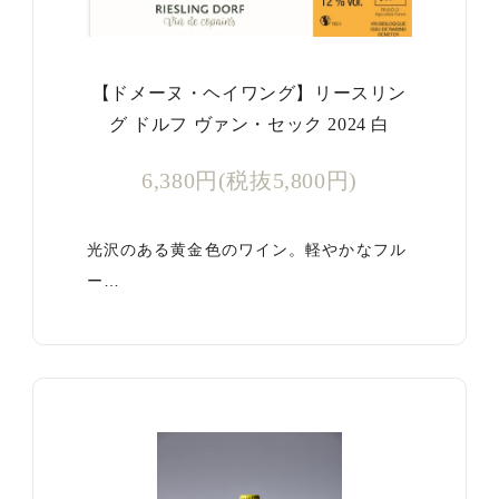
【ドメーヌ・ヘイワング】リースリン
グ ドルフ ヴァン・セック 2024 白
6,380円(税抜5,800円)
光沢のある黄金色のワイン。軽やかなフル
ー…