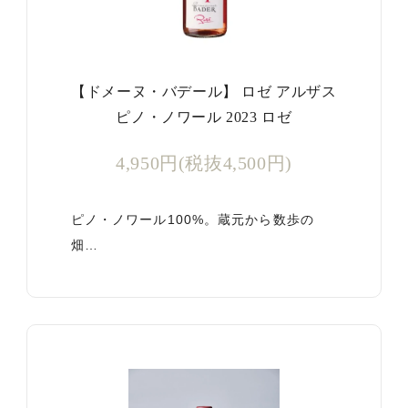
【ドメーヌ・バデール】 ロゼ アルザス
ピノ・ノワール 2023 ロゼ
4,950円(税抜4,500円)
ピノ・ノワール100%。蔵元から数歩の
畑…