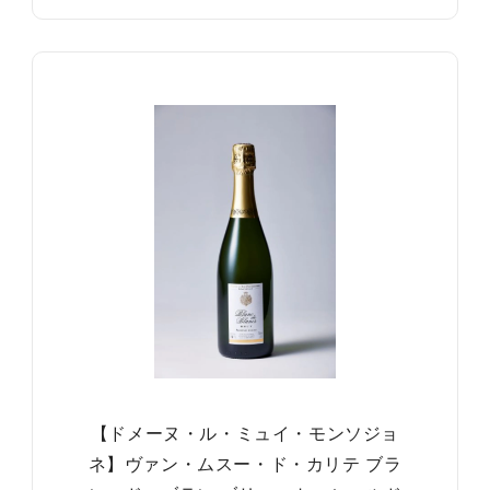
【ドメーヌ・ル・ミュイ・モンソジョ
ネ】ヴァン・ムスー・ド・カリテ ブラ