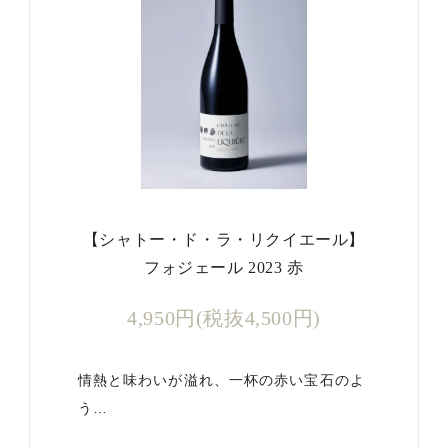
【シャトー・ド・ラ・リクイエール】
フォジェール 2023 赤
4,950円(税抜4,500円)
情熱と味わいが溢れ、一杯の赤い宝石のよ
う…