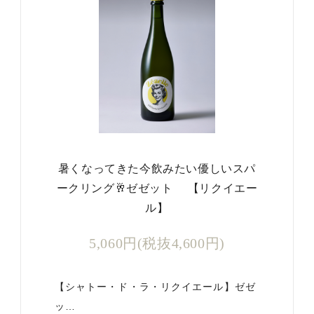
暑くなってきた今飲みたい優しいスパ
ークリング🥂ゼゼット 【リクイエー
ル】
5,060円(税抜4,600円)
【シャトー・ド・ラ・リクイエール】ゼゼ
ッ…