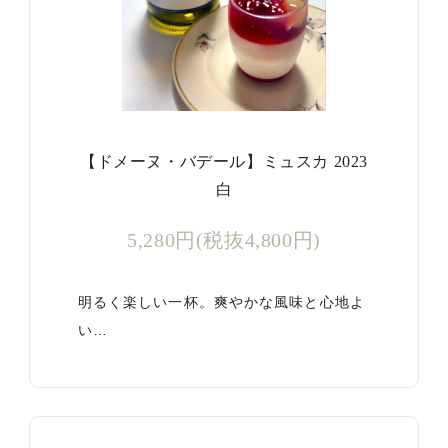
【ドメーヌ・バデール】ミュスカ 2023
白
5,280円(税抜4,800円)
明るく楽しい一杯。爽やかな風味と心地よ
い…