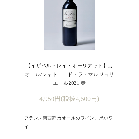
【イザベル・レイ・オーリアット】カ
オール/シャトー・ド・ラ・マルジョリ
エール2021 赤
4,950円(税抜4,500円)
フランス南西部カオールのワイン。黒いワ
イ…