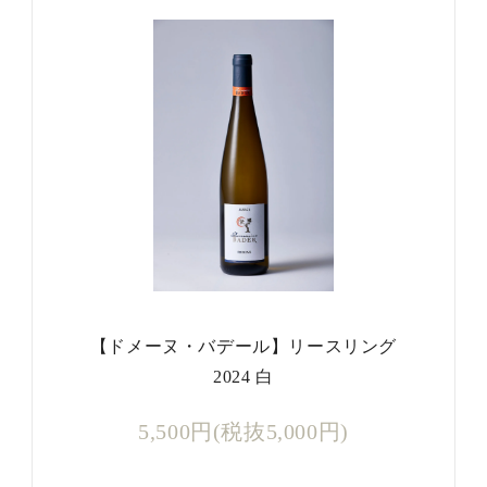
【ドメーヌ・バデール】リースリング
2024 白
5,500円(税抜5,000円)