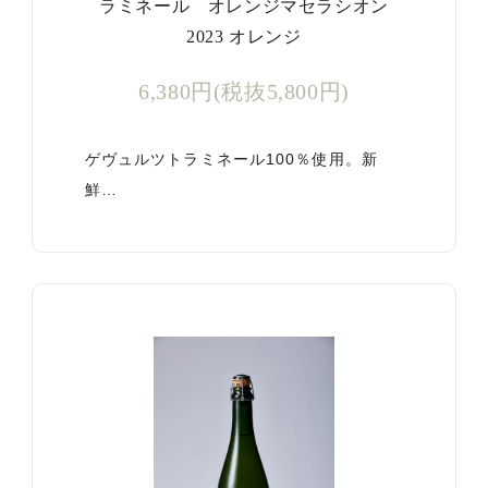
ラミネール オレンジマセラシオン
2023 オレンジ
6,380円(税抜5,800円)
ゲヴュルツトラミネール100％使用。新
鮮…