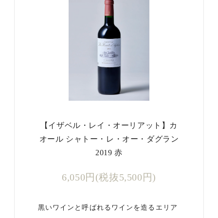
【イザベル・レイ・オーリアット】カ
オール シャトー・レ・オー・ダグラン
2019 赤
6,050円(税抜5,500円)
黒いワインと呼ばれるワインを造るエリア