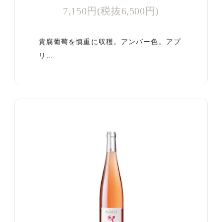
7,150円(税抜6,500円)
貴腐葡萄を慎重に収穫。アンバー色。アプ
リ…