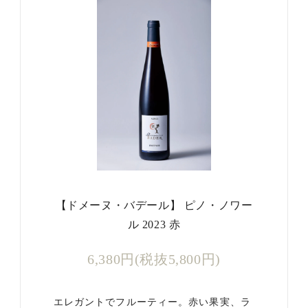
【ドメーヌ・バデール】 ピノ・ノワー
ル 2023 赤
6,380円(税抜5,800円)
エレガントでフルーティー。赤い果実、ラ