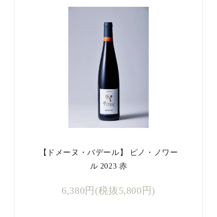
【ドメーヌ・バデール】 ピノ・ノワー
ル 2023 赤
6,380円(税抜5,800円)