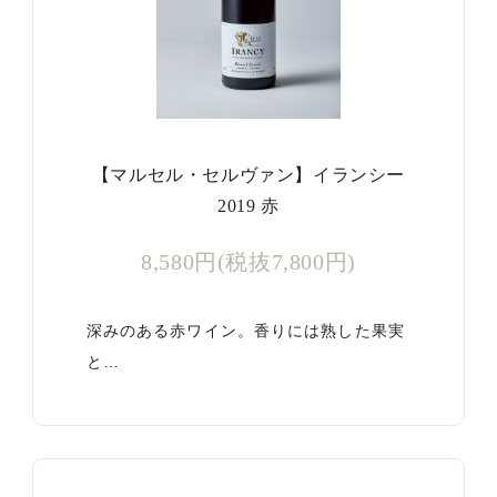
【マルセル・セルヴァン】イランシー
2019 赤
8,580円(税抜7,800円)
深みのある赤ワイン。香りには熟した果実
と…