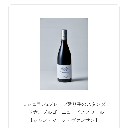
ミシュラン2グレープ造り手のスタンダ
ード赤。ブルゴーニュ ピノノワール
【ジャン・マーク・ヴァンサン】