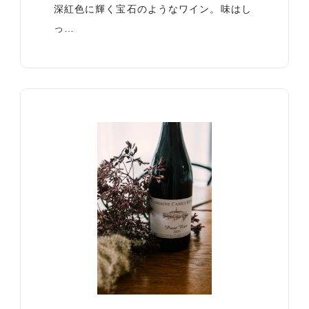
深紅色に輝く宝石のようなワイン。味はし
っ…