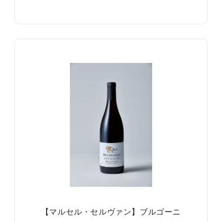
【マルセル・セルヴァン】ブルゴーニ