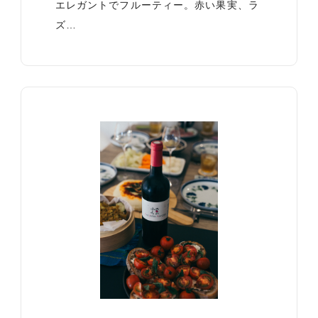
エレガントでフルーティー。赤い果実、ラ
ズ…