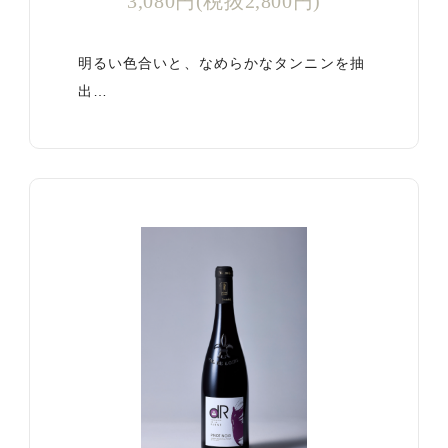
3,080円(税抜2,800円)
明るい色合いと、なめらかなタンニンを抽
出…