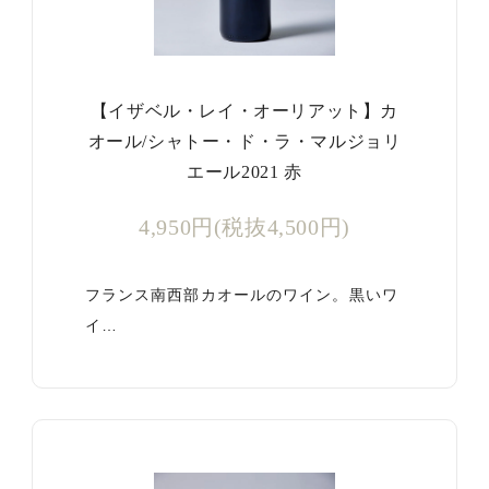
【イザベル・レイ・オーリアット】カ
オール/シャトー・ド・ラ・マルジョリ
エール2021 赤
4,950円(税抜4,500円)
フランス南西部カオールのワイン。黒いワ
イ…