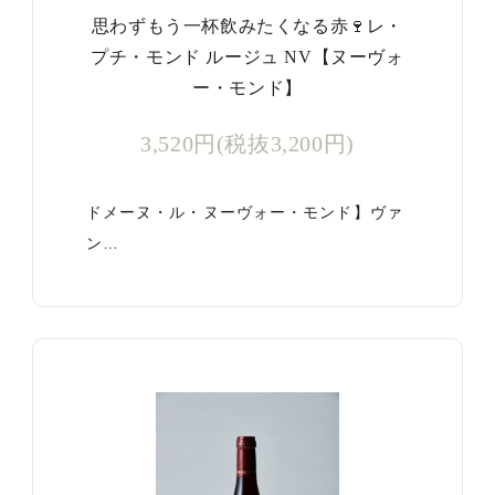
思わずもう一杯飲みたくなる赤🍷レ・
プチ・モンド ルージュ NV【ヌーヴォ
ー・モンド】
3,520円(税抜3,200円)
ドメーヌ・ル・ヌーヴォー・モンド】ヴァ
ン…