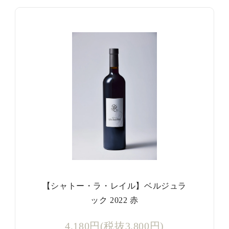
【シャトー・ラ・レイル】ベルジュラ
ック 2022 赤
4,180円(税抜3,800円)