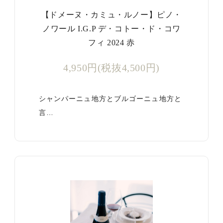
【ドメーヌ・カミュ・ルノー】ピノ・
ノワール I.G.P デ・コトー・ド・コワ
フィ 2024 赤
4,950円(税抜4,500円)
シャンパーニュ地方とブルゴーニュ地方と
言…