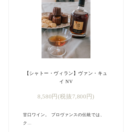
【シャトー・ヴィラン】ヴァン・キュ
イ NV
8,580円(税抜7,800円)
甘口ワイン。 プロヴァンスの伝統では、
ク…