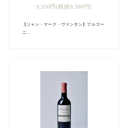
9,350円(税抜8,500円)
【ジャン・マーク・ヴァンサン】ブルゴー
ニ…