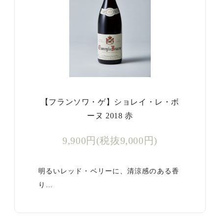
【フランソワ・ゲ】ショレイ・レ・ボ
ーヌ 2018 赤
9,900円(税抜9,000円)
明るいレッド・ベリーに、清涼感のある香
り…