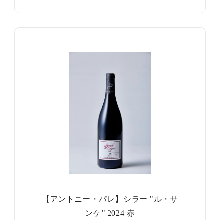
【アントニー・パレ】シラー "ル・サ
ンケ" 2024 赤