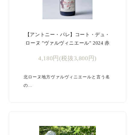
【アントニー・パレ】コート・デュ・
ローヌ "ヴァルヴィニエール" 2024 赤
4,180円(税抜3,800円)
北ローヌ地方ヴァルヴィニエールと言う名
の…