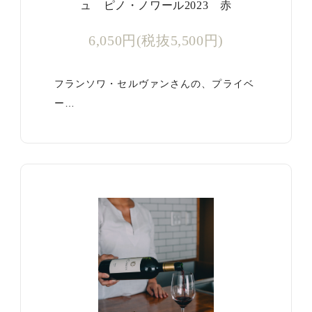
ュ ピノ・ノワール2023 赤
6,050円(税抜5,500円)
フランソワ・セルヴァンさんの、プライベ
ー…