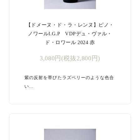
【ドメーヌ・ド・ラ・レンヌ】ピノ・
ノワールI.G.P VDPデュ・ヴァル・
ド・ロワール 2024 赤
3,080円(税抜2,800円)
紫の反射を帯びたラズベリーのような色合
い…