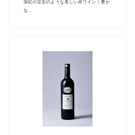
深紅の宝石のような美しい赤ワイン！豊か
な…