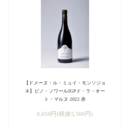
【ドメーヌ・ル・ミュイ・モンソジョ
ネ】ピノ・ノワールIGPド・ラ・オー
ト・マルヌ 2022 赤
6,050円(税抜5,500円)