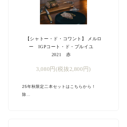
【シャトー・ド・コワント】 メルロ
ー IGPコート・ド・プルイユ
2021 赤
3,080円(税抜2,800円)
25年秋限定二本セットはこちらから！
除…