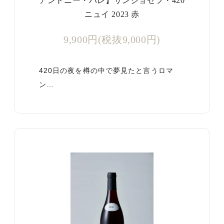
アントニー・パレ】サンジョゼフ・420
ニュイ 2023 赤
9,900円(税抜9,000円)
420日の夜を樽の中で夢見たと言うロマ
ン…