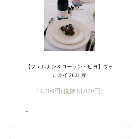
【フェルナン＆ローラン・ピヨ】ヴォ
ルネイ 2022 赤
19,800円(税抜18,000円)
…