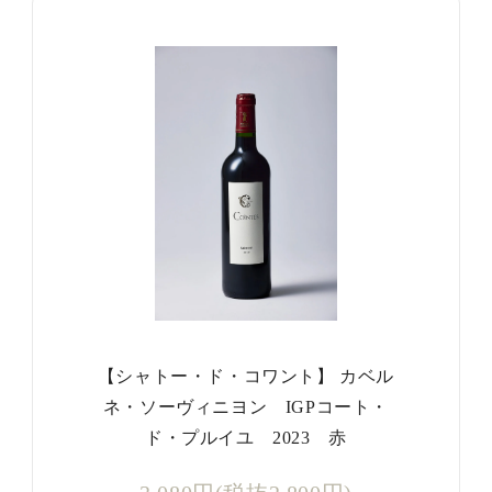
【シャトー・ド・コワント】 カベル
ネ・ソーヴィニヨン IGPコート・
ド・プルイユ 2023 赤