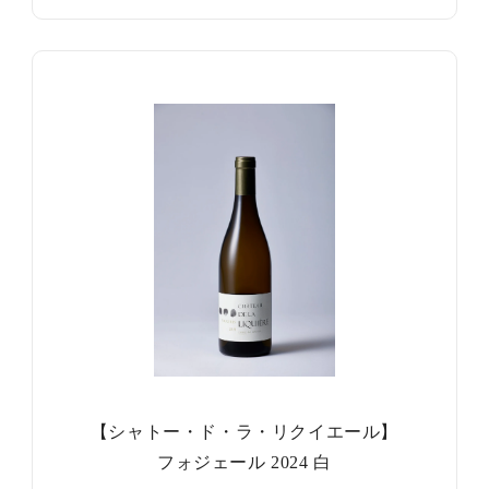
【シャトー・ド・ラ・リクイエール】
フォジェール 2024 白