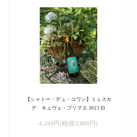
【シャトー・デュ・コワン】ミュスカ
デ キュヴェ・プリマエ 2023 白
4,180円(税抜3,800円)