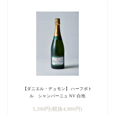
【ダニエル・デュモン】 ハーフボト
ル シャンパーニュ NV 白泡
5,390円(税抜4,900円)