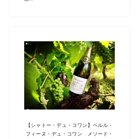
【シャトー・デュ・コワン】ペルル・
フィーヌ・デュ・コワン メソード・