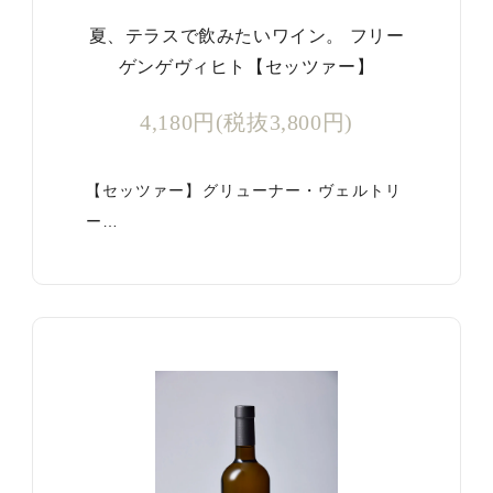
夏、テラスで飲みたいワイン。 フリー
ゲンゲヴィヒト【セッツァー】
4,180円(税抜3,800円)
【セッツァー】グリューナー・ヴェルトリ
ー…