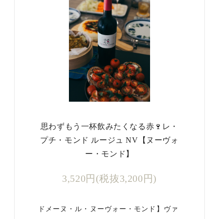
思わずもう一杯飲みたくなる赤🍷レ・
プチ・モンド ルージュ NV【ヌーヴォ
ー・モンド】
3,520円(税抜3,200円)
ドメーヌ・ル・ヌーヴォー・モンド】ヴァ