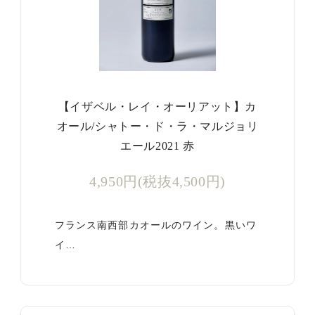
【イザベル・レイ・オーリアット】カ
オール/シャトー・ド・ラ・マルジョリ
エール2021 赤
4,950円(税抜4,500円)
フランス南西部カオールのワイン。黒いワ
イ…