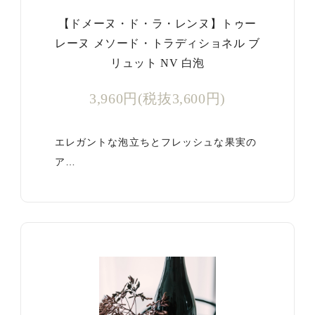
【ドメーヌ・ド・ラ・レンヌ】トゥー
レーヌ メソード・トラディショネル ブ
リュット NV 白泡
3,960円(税抜3,600円)
エレガントな泡立ちとフレッシュな果実の
ア…