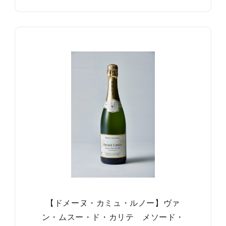
【ドメーヌ・カミュ・ルノー】ヴァ
ン・ムスー・ド・カリテ メソード・