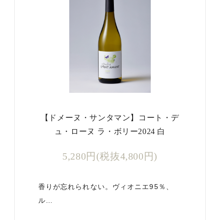
【ドメーヌ・サンタマン】コート・デ
ュ・ローヌ ラ・ボリー2024 白
5,280円(税抜4,800円)
香りが忘れられない。ヴィオニエ95％、
ル…