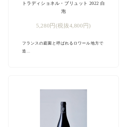
トラディショネル・ブリュット 2022 白
泡
5,280円(税抜4,800円)
フランスの庭園と呼ばれるロワール地方で
造…