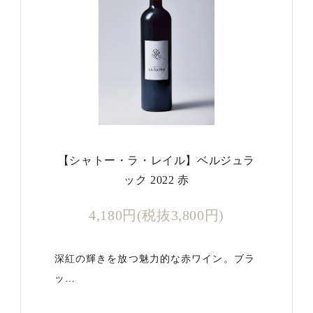
【シャトー・ラ・レイル】ベルジュラ
ック 2022 赤
4,180円(税抜3,800円)
深紅の輝きを放つ魅力的な赤ワイン。ブラ
ッ…