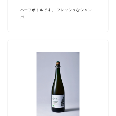
ハーフボトルです。 フレッシュなシャン
パ…