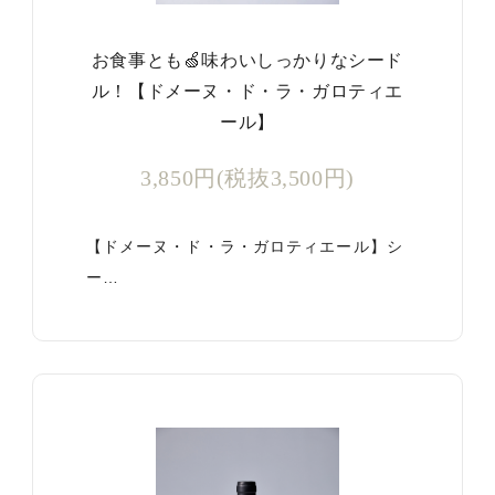
お食事とも🍏味わいしっかりなシード
ル！【ドメーヌ・ド・ラ・ガロティエ
ール】
3,850円(税抜3,500円)
【ドメーヌ・ド・ラ・ガロティエール】シ
ー…