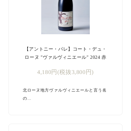
【アントニー・パレ】コート・デュ・
ローヌ "ヴァルヴィニエール" 2024 赤
4,180円(税抜3,800円)
北ローヌ地方ヴァルヴィニエールと言う名
の…