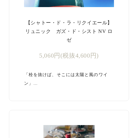
【シャトー・ド・ラ・リクイエール】
リュニック ガズ・ド・シスト NV ロ
ゼ
5,060円(税抜4,600円)
「栓を抜けば、そこには太陽と風のワイ
ン」…