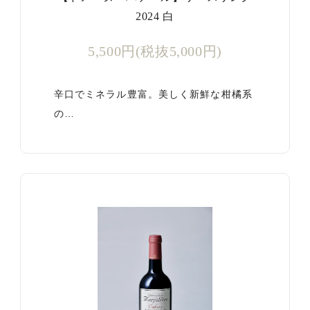
2024 白
5,500円(税抜5,000円)
辛口でミネラル豊富。美しく新鮮な柑橘系
の…