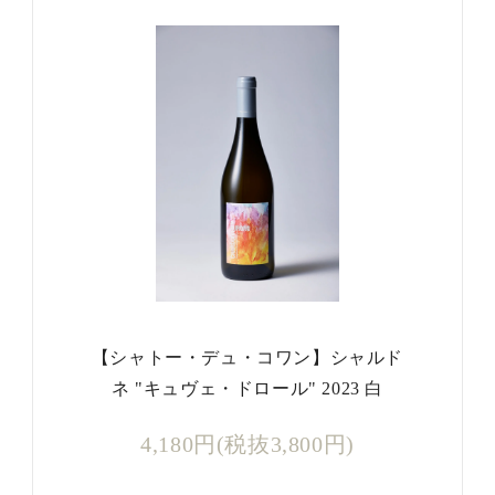
【シャトー・デュ・コワン】シャルド
ネ "キュヴェ・ドロール" 2023 白
4,180円(税抜3,800円)