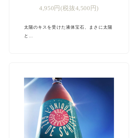
4,950円(税抜4,500円)
太陽のキスを受けた液体宝石、まさに太陽
と…