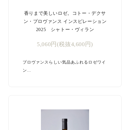
香りまで美しいロゼ。コトー・デクサ
ン・プロヴァンス インスピレーション
2025 シャトー・ヴィラン
5,060円(税抜4,600円)
プロヴァンスらしい気品あふれるロゼワイ
ン…