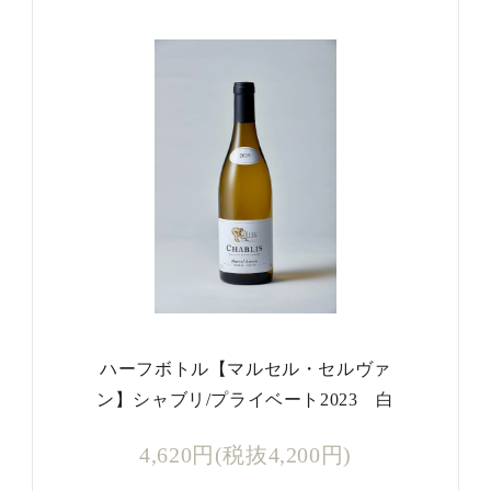
ハーフボトル【マルセル・セルヴァ
ン】シャブリ/プライベート2023 白
4,620円(税抜4,200円)