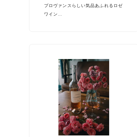
プロヴァンスらしい気品あふれるロゼ
ワイン…