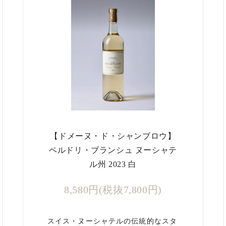
【ドメーヌ・ド・シャンブロウ】
ペルドリ・ブランシュ ヌーシャテ
ル州 2023 白
8,580円(税抜7,800円)
スイス・ヌーシャテルの伝統的なスタ