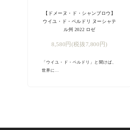
【ドメーヌ・ド・シャンブロウ】
ウイユ・ド・ペルドリ ヌーシャテ
ル州 2022 ロゼ
8,580円(税抜7,800円)
「ウイユ・ド・ペルドリ」と聞けば、
世界に…