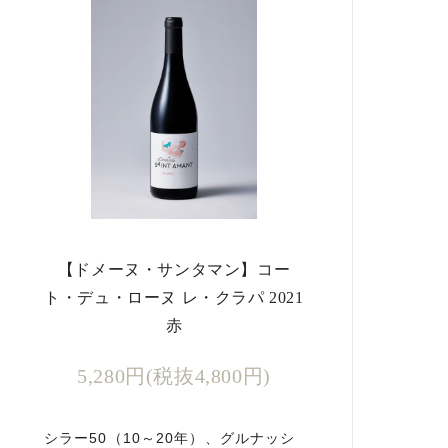
【ドメーヌ・サンタマン】コー
ト・デュ・ローヌ レ・クラパ 2021
赤
5,280円(税抜4,800円)
シラー50（10～20年）、グルナッシ