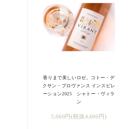
香りまで美しいロゼ。コトー・デ
クサン・プロヴァンス インスピレ
ーション2025 シャトー・ヴィラ
ン
5,060円(税抜4,600円)