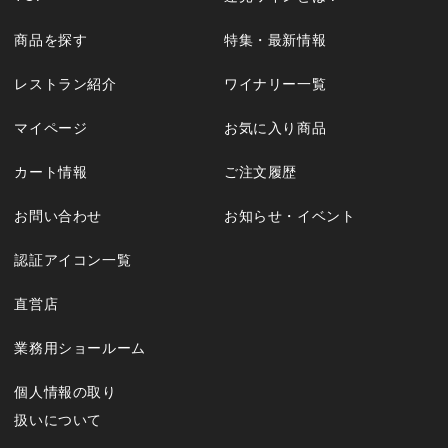
商品を探す
特集・最新情報
レストラン紹介
ワイナリー一覧
マイページ
お気に入り商品
カート情報
ご注文履歴
お問い合わせ
お知らせ・イベント
認証アイコン一覧
直営店
業務用ショールーム
個人情報の取り
扱いについて