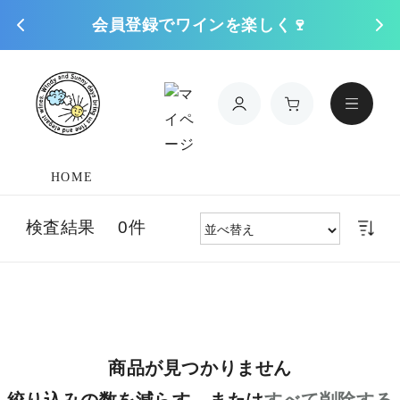
会員登録でワインを楽しく🍷
コンテンツに進
む
HOME
検査結果 0件
商品が見つかりません